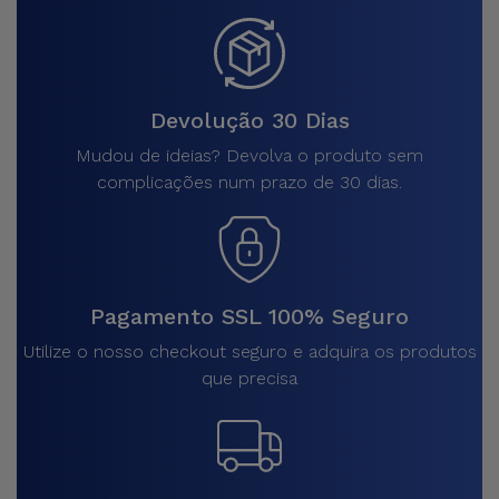
Devolução 30 Dias
Mudou de ideias? Devolva o produto sem
complicações num prazo de 30 dias.
Pagamento SSL 100% Seguro
Utilize o nosso checkout seguro e adquira os produtos
que precisa