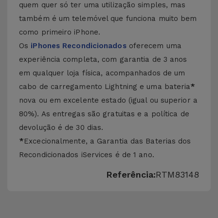
quem quer só ter uma utilização simples, mas
também é um telemóvel que funciona muito bem
como primeiro iPhone.
Os
iPhones Recondicionados
oferecem uma
experiência completa, com garantia de 3 anos
em qualquer loja física, acompanhados de um
cabo de carregamento Lightning e uma bateria
*
nova ou em excelente estado (igual ou superior a
80%). As entregas são gratuitas e a política de
devolução é de 30 dias.
*
Excecionalmente, a Garantia das Baterias dos
Recondicionados iServices é de 1 ano.
Referência:
RTM83148