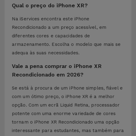
Qual o preço do iPhone XR?
Na iServices encontra este iPhone
Recondicionado a um preço acessível, em
diferentes cores e capacidades de
armazenamento. Escolha o modelo que mais se
adequa às suas necessidades.
Vale a pena comprar o iPhone XR
Recondicionado em 2026?
Se está à procura de um iPhone simples, fiável e
com um ótimo preço, o iPhone XR é a melhor
opção. Com um ecrã Liquid Retina, processador
potente com uma enorme variedade de cores
tornam o iPhone XR Recondicionado uma opção
interessante para estudantes, mas também para