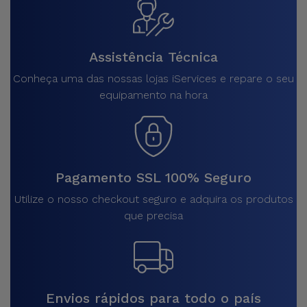
Assistência Técnica
Conheça uma das nossas lojas iServices e repare o seu
equipamento na hora
Pagamento SSL 100% Seguro
Utilize o nosso checkout seguro e adquira os produtos
que precisa
Envios rápidos para todo o país