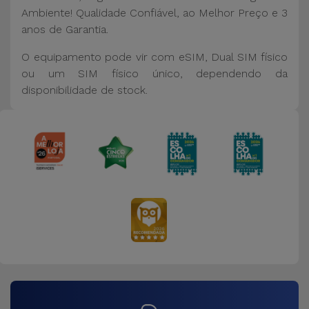
Ambiente! Qualidade Confiável, ao Melhor Preço e 3
anos de Garantia.
O equipamento pode vir com eSIM, Dual SIM físico
ou um SIM físico único, dependendo da
disponibilidade de stock.