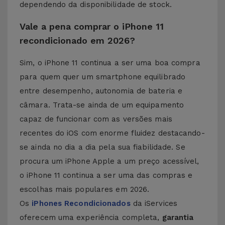
dependendo da disponibilidade de stock.
Vale a pena comprar o iPhone 11
recondicionado em 2026?
Sim, o iPhone 11 continua a ser uma boa compra
para quem quer um smartphone equilibrado
entre desempenho, autonomia de bateria e
câmara. Trata-se ainda de um equipamento
capaz de funcionar com as versões mais
recentes do iOS com enorme fluidez destacando-
se ainda no dia a dia pela sua fiabilidade. Se
procura um iPhone Apple a um preço acessível,
o iPhone 11 continua a ser uma das compras e
escolhas mais populares em 2026.
Os
iPhones Recondicionados
da iServices
oferecem uma experiência completa,
garantia