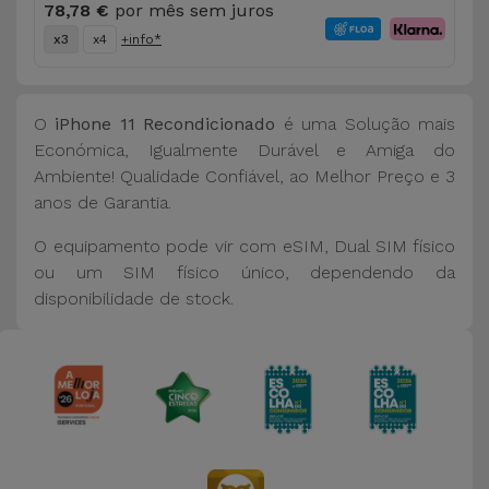
78,78 €
por mês sem juros
x3
x4
+info*
O
iPhone 11 Recondicionado
é uma Solução mais
Económica, Igualmente Durável e Amiga do
Ambiente! Qualidade Confiável, ao Melhor Preço e 3
anos de Garantia.
O equipamento pode vir com eSIM, Dual SIM físico
ou um SIM físico único, dependendo da
disponibilidade de stock.