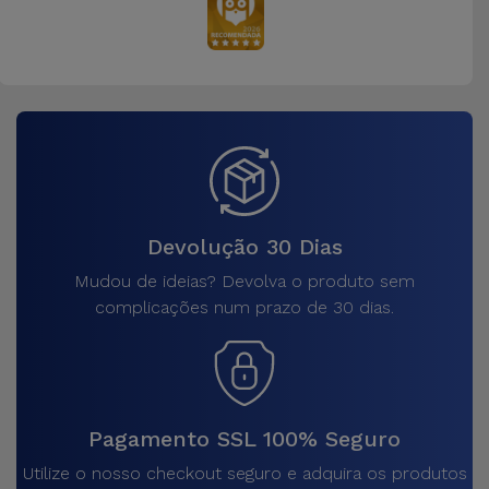
Devolução 30 Dias
Mudou de ideias? Devolva o produto sem
complicações num prazo de 30 dias.
Pagamento SSL 100% Seguro
Utilize o nosso checkout seguro e adquira os produtos