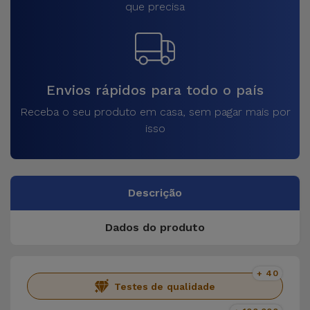
que precisa
Envios rápidos para todo o país
Receba o seu produto em casa, sem pagar mais por
isso
Descrição
Dados do produto
+ 40
Testes de qualidade