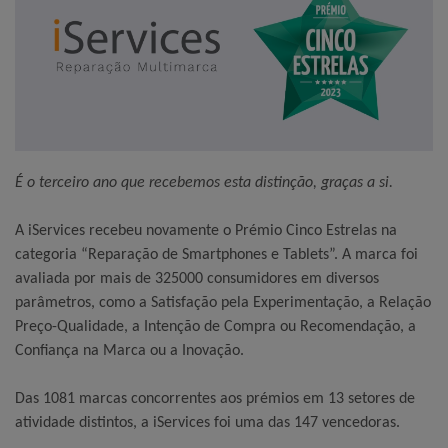
É o terceiro ano que recebemos esta distinção, graças a si.
A iServices recebeu novamente o Prémio Cinco Estrelas na
categoria “Reparação de Smartphones e Tablets”. A marca foi
avaliada por mais de 325000 consumidores em diversos
parâmetros, como a Satisfação pela Experimentação, a Relação
Preço-Qualidade, a Intenção de Compra ou Recomendação, a
Confiança na Marca ou a Inovação.
Das 1081 marcas concorrentes aos prémios em 13 setores de
atividade distintos, a iServices foi uma das 147 vencedoras.