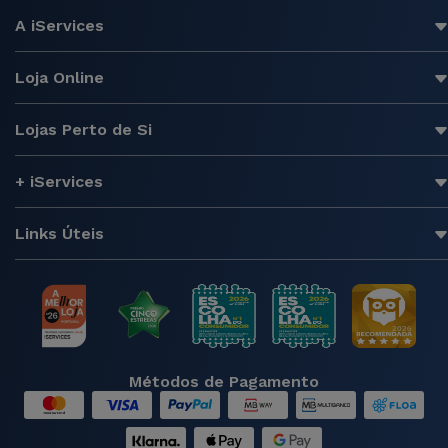
A iServices
Loja Online
Lojas Perto de Si
+ iServices
Links Úteis
Métodos de Pagamento