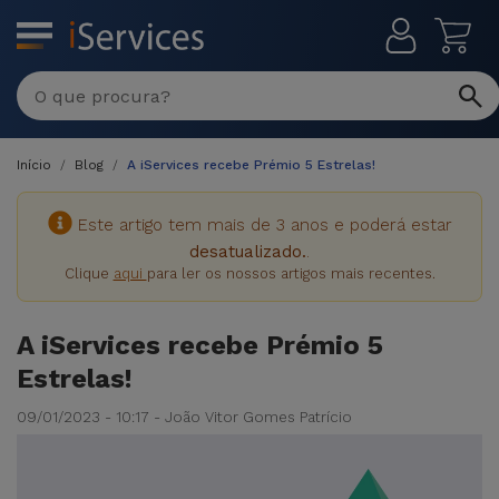
MENU
Início
Blog
A iServices recebe Prémio 5 Estrelas!
Este artigo tem mais de 3 anos e poderá estar
desatualizado.
.
Clique
aqui
para ler os nossos artigos mais recentes.
A iServices recebe Prémio 5
Estrelas!
09/01/2023 - 10:17 - João Vitor Gomes Patrício