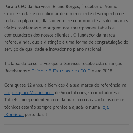
Para o CEO da iServices, Bruno Borges, “receber o Prémio
Cinco Estrelas é o confirmar de um excelente desempenho de
toda a equipa que, diariamente, se compromete a solucionar os
vários problemas que surgem nos smartphones, tablets e
computadores dos nossos clientes”. O fundador da marca
refere, ainda, que a distinção é uma forma de congratulação do
serviço de qualidade e inovador no plano nacional.
Trata-se da terceira vez que a iServices recebe esta distinção.
Prémio 5 Estrelas em 2019
Recebemos o
e em 2018.
Com quase 12 anos, a iServices é a sua marca de referência na
Reparação Multimarca
de Smartphones, Computadores e
Tablets. Independentemente da marca ou da avaria, os nossos
loja
técnicos estarão sempre prontos a ajudá-lo numa
iServices
perto de si!