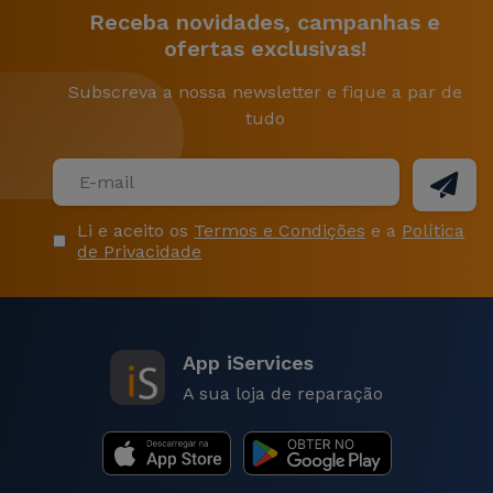
Receba novidades, campanhas e
ofertas exclusivas!
Subscreva a nossa newsletter e fique a par de
tudo
Li e aceito os
Termos e Condições
e a
Política
de Privacidade
App iServices
A sua loja de reparação