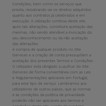
Condições, bem como os serviços que
presta, ressalvando-se os direitos adquiridos
quanto aos contratos já celebrados e em
execução. A utilização contínua deste site,
após tais alterações, constituirá aceitação das
mesmas, não sendo atendível a invocação do
seu desconhecimento ou da não aceitação
das alterações.
A compra de qualquer produto no Site
iServices e a criação de conta pressupõem a
aceitação dos presentes Termos e Condições.
O Utilizador está obrigado a usufruir do Site
iServices de forma consentânea com as Leis
e Regulamentações aplicáveis em Portugal,
para este tipo de serviço. Lembramos aos
utilizadores de outros países, que as normas
e as condições da política de privacidade
poderão não ser aplicáveis aos termos e