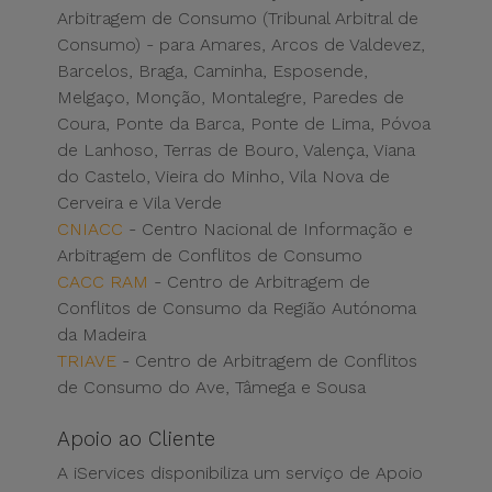
Arbitragem de Consumo (Tribunal Arbitral de
Consumo) - para Amares, Arcos de Valdevez,
Barcelos, Braga, Caminha, Esposende,
Melgaço, Monção, Montalegre, Paredes de
Coura, Ponte da Barca, Ponte de Lima, Póvoa
de Lanhoso, Terras de Bouro, Valença, Viana
do Castelo, Vieira do Minho, Vila Nova de
Cerveira e Vila Verde
CNIACC
- Centro Nacional de Informação e
Arbitragem de Conflitos de Consumo
CACC RAM
- Centro de Arbitragem de
Conflitos de Consumo da Região Autónoma
da Madeira
TRIAVE
- Centro de Arbitragem de Conflitos
de Consumo do Ave, Tâmega e Sousa
Apoio ao Cliente
A iServices disponibiliza um serviço de Apoio