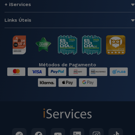
+ iServices
Links Úteis
Métodos de Pagamento