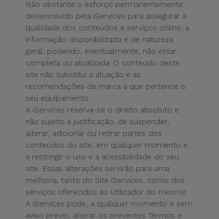
Não obstante o esforço permanentemente
desenvolvido pela iServices para assegurar a
qualidade dos conteúdos e serviços online, a
informação disponibilizada é de natureza
geral, podendo, eventualmente, não estar
completa ou atualizada. O conteúdo deste
site não substitui a atuação e as
recomendações da marca a que pertence o
seu equipamento.
A iServices reserva-se o direito absoluto e
não sujeito a justificação, de suspender,
alterar, adicionar ou retirar partes dos
conteúdos do site, em qualquer momento e
a restringir o uso e a acessibilidade do seu
site. Essas alterações servirão para uma
melhoria, tanto do Site iServices, como dos
serviços oferecidos ao Utilizador do mesmo.
A iServices pode, a qualquer momento e sem
aviso prévio, alterar os presentes Termos e