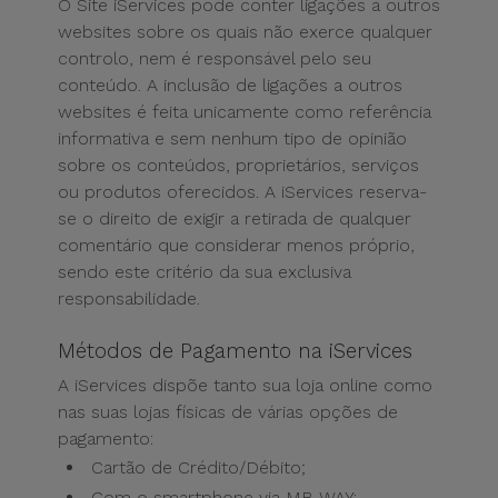
O Site iServices pode conter ligações a outros
websites sobre os quais não exerce qualquer
controlo, nem é responsável pelo seu
conteúdo. A inclusão de ligações a outros
websites é feita unicamente como referência
informativa e sem nenhum tipo de opinião
sobre os conteúdos, proprietários, serviços
ou produtos oferecidos. A iServices reserva-
se o direito de exigir a retirada de qualquer
comentário que considerar menos próprio,
sendo este critério da sua exclusiva
responsabilidade.
Métodos de Pagamento na iServices
A iServices dispõe tanto sua loja online como
nas suas lojas físicas de várias opções de
pagamento:
Cartão de Crédito/Débito;
Com o smartphone via MB WAY: