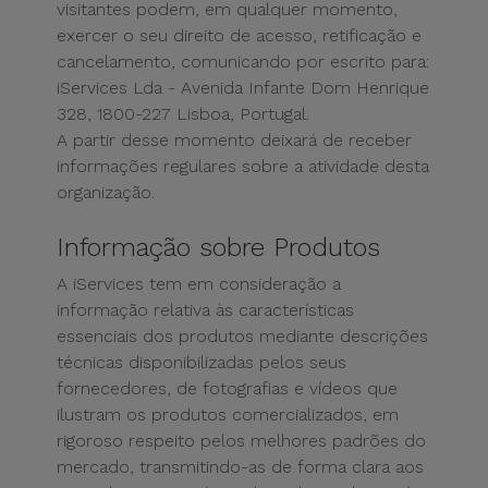
visitantes podem, em qualquer momento,
exercer o seu direito de acesso, retificação e
cancelamento, comunicando por escrito para:
iServices Lda - Avenida Infante Dom Henrique
328, 1800-227 Lisboa, Portugal.
A partir desse momento deixará de receber
informações regulares sobre a atividade desta
organização.
Informação sobre Produtos
A iServices tem em consideração a
informação relativa às características
essenciais dos produtos mediante descrições
técnicas disponibilizadas pelos seus
fornecedores, de fotografias e vídeos que
ilustram os produtos comercializados, em
rigoroso respeito pelos melhores padrões do
mercado, transmitindo-as de forma clara aos