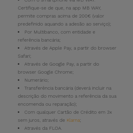
Certifique-se de que, na app MB WAY,
permite compras acima de 200€ (valor
predefinido aquando a adesão ao serviço);
Por Multibanco, com entidade e
referência bancária;
Através de Apple Pay, a partir do browser
Safari;
Através de Google Pay, a partir do
browser Google Chrome;
Numerário;
Transferência bancária (deverá incluir na
descrição do movimento a referência da sua
encomenda ou reparação);
Com qualquer Cartão de Crédito em 3x
sem juros, através de
Klarna
;
Através da FLOA.