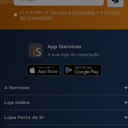
Li e aceito os
Termos e Condições
e a
Política
de Privacidade
App iServices
A sua loja de reparação
A iServices
Loja Online
Lojas Perto de Si