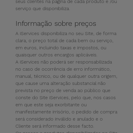
seus clientes na página de cada produto e /ou
serviço que disponibiliza.
Informação sobre preços
A iServices disponibiliza no seu Site, de forma
clara, o preço total de cada bem ou serviço,
em euros, incluindo taxas e impostos, ou
quaisquer outros encargos aplicáveis.
A iServices não poderá ser responsabilizada
no caso de ocorrência de erro informático,
manual, técnico, ou de qualquer outra origem,
que cause uma alteração substancial não
prevista no preço de venda ao público que
conste do Site iServices, pelo que, nos casos
em que este seja exorbitante ou
manifestamente irrisório, o pedido de compra
será considerado inválido e anulado e o
Cliente será informado desse facto.