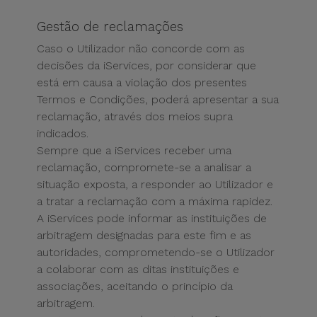
Gestão de reclamações
Caso o Utilizador não concorde com as
decisões da iServices, por considerar que
está em causa a violação dos presentes
Termos e Condições, poderá apresentar a sua
reclamação, através dos meios supra
indicados.
Sempre que a iServices receber uma
reclamação, compromete-se a analisar a
situação exposta, a responder ao Utilizador e
a tratar a reclamação com a máxima rapidez.
A iServices pode informar as instituições de
arbitragem designadas para este fim e as
autoridades, comprometendo-se o Utilizador
a colaborar com as ditas instituições e
associações, aceitando o princípio da
arbitragem.