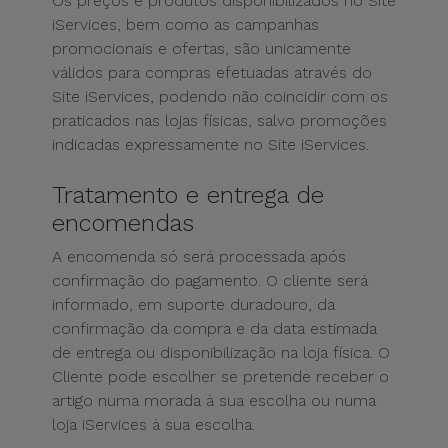
Os preços e produtos disponibilizados no Site
iServices, bem como as campanhas
promocionais e ofertas, são unicamente
válidos para compras efetuadas através do
Site iServices, podendo não coincidir com os
praticados nas lojas físicas, salvo promoções
indicadas expressamente no Site iServices.
Tratamento e entrega de
encomendas
A encomenda só será processada após
confirmação do pagamento. O cliente será
informado, em suporte duradouro, da
confirmação da compra e da data estimada
de entrega ou disponibilização na loja física. O
Cliente pode escolher se pretende receber o
artigo numa morada à sua escolha ou numa
loja iServices à sua escolha.