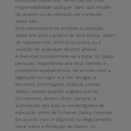
condições deste site, sendo da sua total
responsabilidade qualquer dano que resulte
do acesso ou da utilização do conteúdo
deste site.
Está expressamente proibida a utilização
deste site para a prática de atos ilícitos, sejam
de natureza civil, criminal ou outra, ou a
violação de quaisquer direitos alheios.
A iServices compromete-se a tratar os dados
pessoais, respeitantes aos seus clientes e
respetivos equipamentos, de acordo com a
legislação em vigor e a não divulgar, a
terceiros, informações relativas a estes
dados, exceto quando exigidos por lei.
Os menores devem obter, sempre, a
autorização dos pais ou encarregados de
educação antes de fornecer Dados Pessoais.
De acordo com o disposto no Regulamento
Geral sobre a Proteção de Dados, os