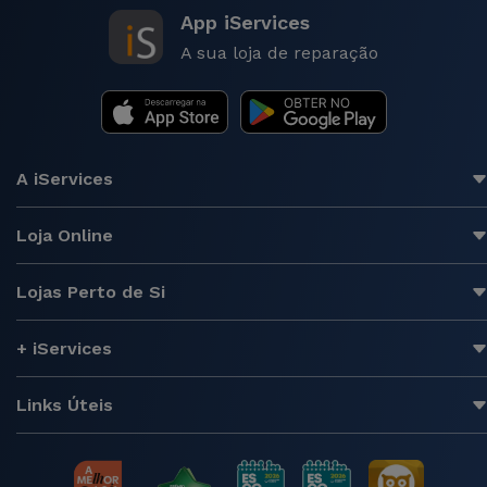
App iServices
A sua loja de reparação
A iServices
Loja Online
Lojas Perto de Si
+ iServices
Links Úteis