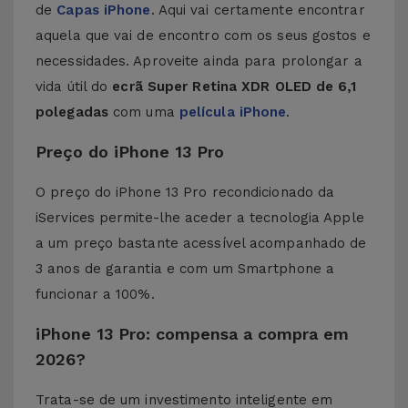
de
Capas iPhone
. Aqui vai certamente encontrar
aquela que vai de encontro com os seus gostos e
necessidades. Aproveite ainda para prolongar a
vida útil do
ecrã Super Retina XDR OLED de 6,1
polegadas
com uma
película iPhone
.
Preço do iPhone 13 Pro
O preço do iPhone 13 Pro recondicionado da
iServices permite-lhe aceder a tecnologia Apple
a um preço bastante acessível acompanhado de
3 anos de garantia e com um Smartphone a
funcionar a 100%.
iPhone 13 Pro: compensa a compra em
2026?
Trata-se de um investimento inteligente em