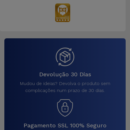
Devolução 30 Dias
Mudou de ideias? Devolva o produto sem
complicações num prazo de 30 dias.
Pagamento SSL 100% Seguro