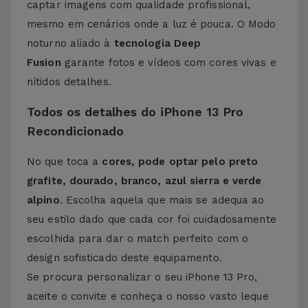
captar imagens com qualidade profissional,
mesmo em cenários onde a luz é pouca. O Modo
noturno aliado à
tecnologia Deep
Fusion
garante fotos e vídeos com cores vivas e
nítidos detalhes.
Todos os detalhes do iPhone 13 Pro
Recondicionado
No que toca a
cores, pode optar pelo preto
grafite, dourado, branco, azul sierra e verde
alpino
. Escolha aquela que mais se adequa ao
seu estilo dado que cada cor foi cuidadosamente
escolhida para dar o match perfeito com o
design sofisticado deste equipamento.
Se procura personalizar o seu iPhone 13 Pro,
aceite o convite e conheça o nosso vasto leque