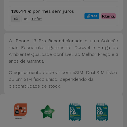
136,44 €
por mês sem juros
x3
x4
+info*
O
iPhone 13 Pro Recondicionado
é uma Solução
mais Económica, Igualmente Durável e Amiga do
Ambiente! Qualidade Confiável, ao Melhor Preço e 3
anos de Garantia.
O equipamento pode vir com eSIM, Dual SIM físico
ou um SIM físico único, dependendo da
disponibilidade de stock.