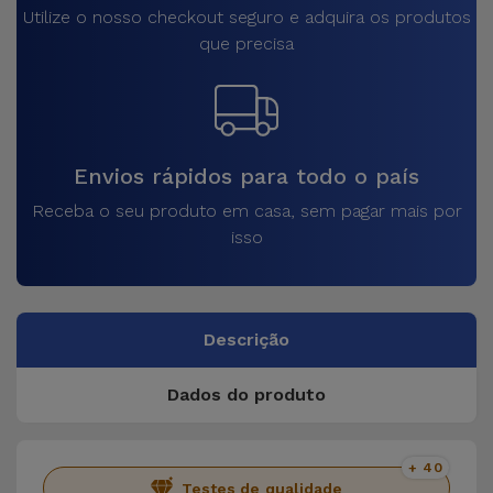
Utilize o nosso checkout seguro e adquira os produtos
que precisa
Envios rápidos para todo o país
Receba o seu produto em casa, sem pagar mais por
isso
Descrição
Dados do produto
+ 40
Testes de qualidade