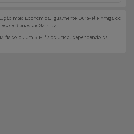
ução mais Económica, Igualmente Durável e Amiga do
reço e 3 anos de Garantia.
M físico ou um SIM físico único, dependendo da