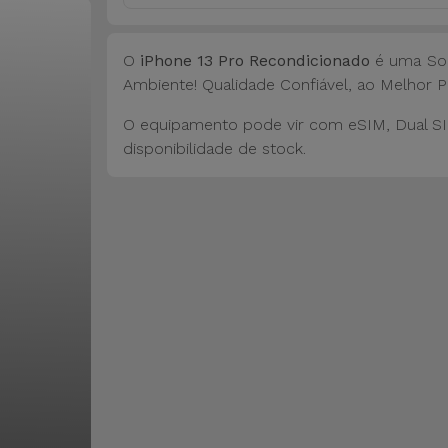
O
iPhone 13 Pro Recondicionado
é uma Sol
Ambiente! Qualidade Confiável, ao Melhor P
O equipamento pode vir com eSIM, Dual SI
disponibilidade de stock.