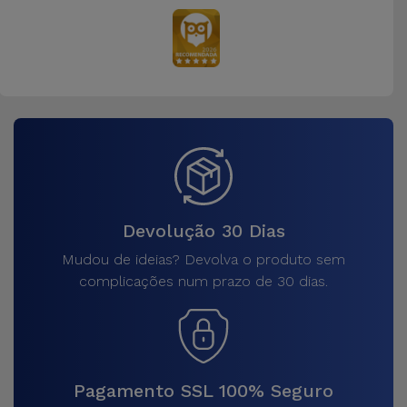
Devolução 30 Dias
Mudou de ideias? Devolva o produto sem
complicações num prazo de 30 dias.
Pagamento SSL 100% Seguro