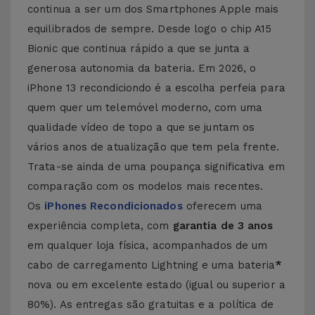
continua a ser um dos Smartphones Apple mais
equilibrados de sempre. Desde logo o chip A15
Bionic que continua rápido a que se junta a
generosa autonomia da bateria. Em 2026, o
iPhone 13 recondiciondo é a escolha perfeia para
quem quer um telemóvel moderno, com uma
qualidade vídeo de topo a que se juntam os
vários anos de atualização que tem pela frente.
Trata-se ainda de uma poupança significativa em
comparação com os modelos mais recentes.
Os
iPhones Recondicionados
oferecem uma
experiência completa, com
garantia de 3 anos
em qualquer loja física, acompanhados de um
cabo de carregamento Lightning e uma bateria
*
nova ou em excelente estado (igual ou superior a
80%). As entregas são gratuitas e a política de