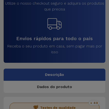
Utilize o nosso checkout seguro e adquira os produtos
que precisa
Envios rápidos para todo o país
Receba o seu produto em casa, sem pagar mais por
isso
Descrição
Dados do produto
+ 40
Testes de qualidade