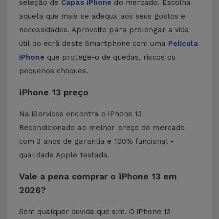
seleção de
Capas iPhone
do mercado. Escolha
aquela que mais se adequa aos seus gostos e
necessidades. Aproveite para prolongar a vida
útil do ecrã deste Smartphone com uma
Película
iPhone
que protege-o de quedas, riscos ou
pequenos choques.
iPhone 13 preço
Na iServices encontra o iPhone 13
Recondicionado ao melhor preço do mercado
com 3 anos de garantia e 100% funcional -
qualidade Apple testada.
Vale a pena comprar o iPhone 13 em
2026?
Sem qualquer dúvida que sim. O iPhone 13