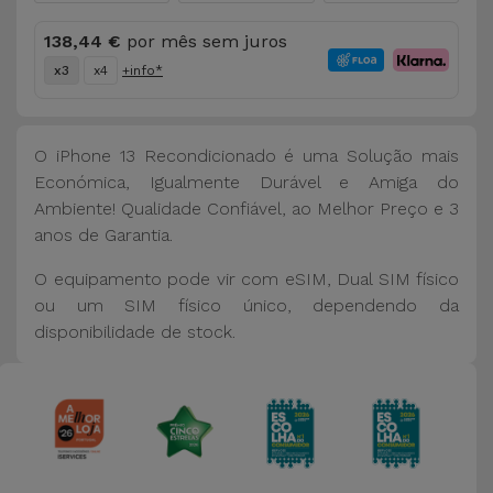
138,44 €
por mês sem juros
x3
x4
+info*
O iPhone 13 Recondicionado é uma Solução mais
Económica, Igualmente Durável e Amiga do
Ambiente! Qualidade Confiável, ao Melhor Preço e 3
anos de Garantia.
O equipamento pode vir com eSIM, Dual SIM físico
ou um SIM físico único, dependendo da
disponibilidade de stock.