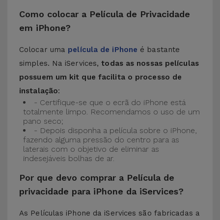
Como colocar a Película de Privacidade
em iPhone?
Colocar uma
película de iPhone
é bastante
simples. Na iServices,
todas as nossas películas
possuem um kit que facilita o processo de
instalação
:
- Certifique-se que o ecrã do iPhone está
totalmente limpo. Recomendamos o uso de um
pano seco;
- Depois disponha a película sobre o iPhone,
fazendo alguma pressão do centro para as
laterais com o objetivo de eliminar as
indesejáveis bolhas de ar.
Por que devo comprar a Película de
privacidade para iPhone da iServices?
As Películas iPhone da iServices são fabricadas a