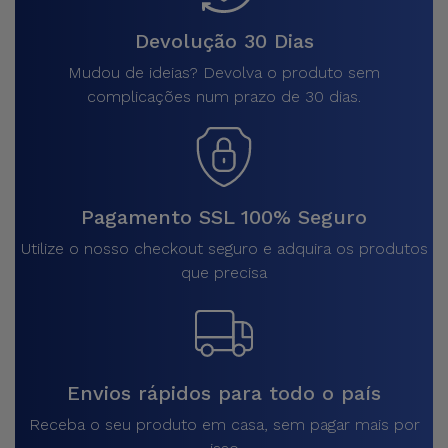
Devolução 30 Dias
Mudou de ideias? Devolva o produto sem
complicações num prazo de 30 dias.
Pagamento SSL 100% Seguro
Utilize o nosso checkout seguro e adquira os produtos
que precisa
Envios rápidos para todo o país
Receba o seu produto em casa, sem pagar mais por