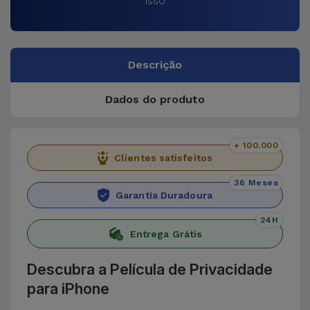
isso
Descrição
Dados do produto
+ 100.000
Clientes satisfeitos
36 Meses
Garantia Duradoura
24H
Entrega Grátis
Descubra a Película de Privacidade
para iPhone