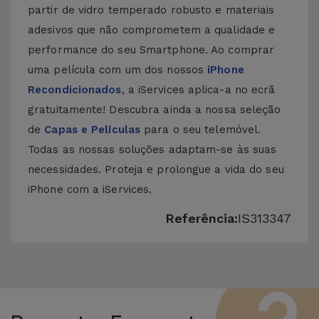
partir de vidro temperado robusto e materiais
adesivos que não comprometem a qualidade e
performance do seu Smartphone. Ao comprar
uma película com um dos nossos
iPhone
Recondicionados
, a iServices aplica-a no ecrã
gratuitamente! Descubra ainda a nossa seleção
de
Capas e Películas
para o seu telemóvel.
Todas as nossas soluções adaptam-se às suas
necessidades. Proteja e prolongue a vida do seu
iPhone com a iServices.
Referência:
IS313347