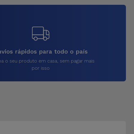
vios rápidos para todo o país
a o seu produto em casa, sem pagar mais
por isso