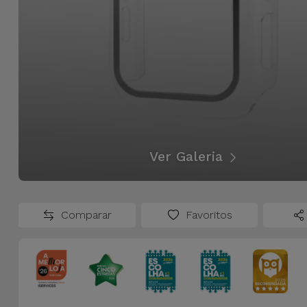
Ver Galeria
Comparar
Favoritos