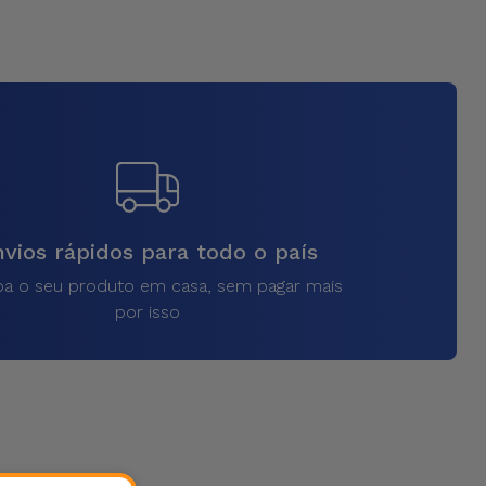
vios rápidos para todo o país
a o seu produto em casa, sem pagar mais
por isso