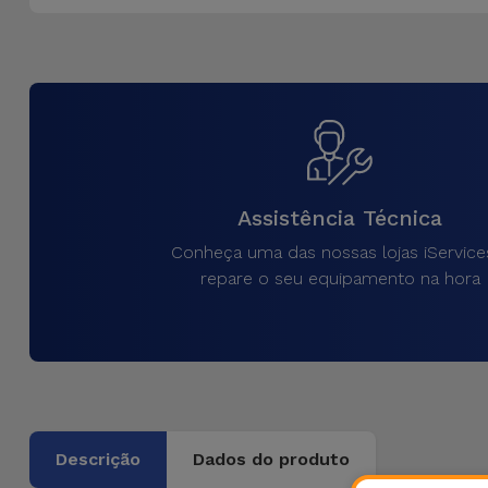
Assistência Técnica
Conheça uma das nossas lojas iService
repare o seu equipamento na hora
Descrição
Dados do produto