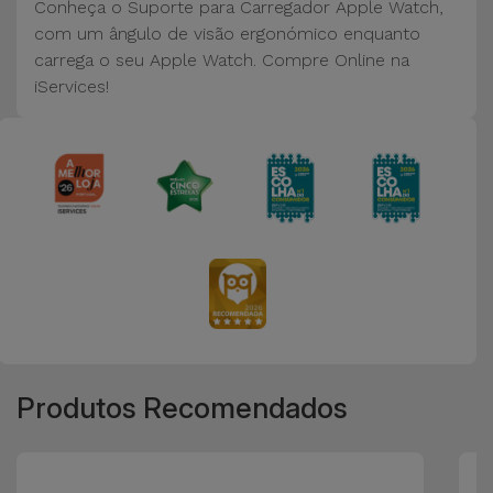
Conheça o Suporte para Carregador Apple Watch,
com um ângulo de visão ergonómico enquanto
carrega o seu Apple Watch. Compre Online na
iServices!
Produtos Recomendados