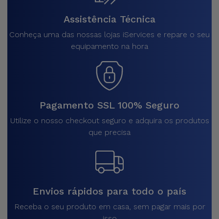
Assistência Técnica
Conheça uma das nossas lojas iServices e repare o seu
equipamento na hora
Pagamento SSL 100% Seguro
Utilize o nosso checkout seguro e adquira os produtos
que precisa
Envios rápidos para todo o país
Receba o seu produto em casa, sem pagar mais por
isso