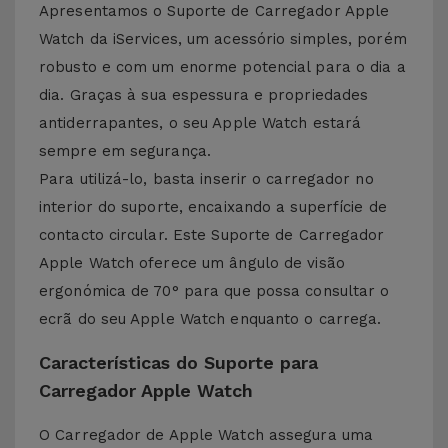
Apresentamos o Suporte de Carregador Apple
Watch da iServices, um acessório simples, porém
robusto e com um enorme potencial para o dia a
dia. Graças à sua espessura e propriedades
antiderrapantes, o seu Apple Watch estará
sempre em segurança.
Para utilizá-lo, basta inserir o carregador no
interior do suporte, encaixando a superfície de
contacto circular. Este Suporte de Carregador
Apple Watch oferece um ângulo de visão
ergonómica de 70° para que possa consultar o
ecrã do seu Apple Watch enquanto o carrega.
Características do Suporte para
Carregador Apple Watch
O Carregador de Apple Watch assegura uma