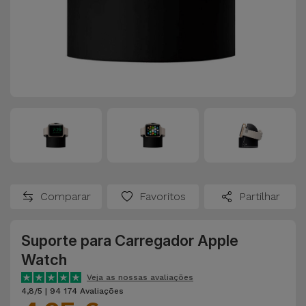
Comparar
Favoritos
Partilhar
Suporte para Carregador Apple
Watch
Veja as nossas avaliações
4,8/5 | 94 174 Avaliações