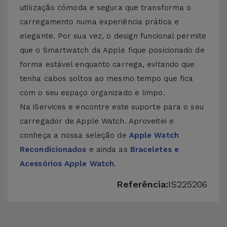
utilização cómoda e segura que transforma o
carregamento numa experiência prática e
elegante. Por sua vez, o design funcional permite
que o Smartwatch da Apple fique posicionado de
forma estável enquanto carrega, evitando que
tenha cabos soltos ao mesmo tempo que fica
com o seu espaço organizado e limpo.
Na iServices e encontre este suporte para o seu
carregador de Apple Watch. Aproveitei e
conheça a nossa seleção de
Apple Watch
Recondicionados
e ainda as
Braceletes e
Acessórios Apple Watch
.
Referência:
IS225206