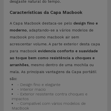
desgaste natural do tempo.
Características da Capa Macbook
A Capa Macbook destaca-se pelo
design fino e
moderno
, adaptando-se a vários modelos de
macbook pro como macbook air sem
acrescentar volume. A parte exterior desta capa
para macbook
evidencia conforto e suavidade
ao toque bem como resistência a choques e
arranhões
, mesmo dentro de uma mochila ou
mala. As principais vantagens da Capa portátil
são:
- Design fino e elegante
- Interior macio
- Exterior resistente contra choques e
impactos
- Compatível com vários modelos de
MacBook