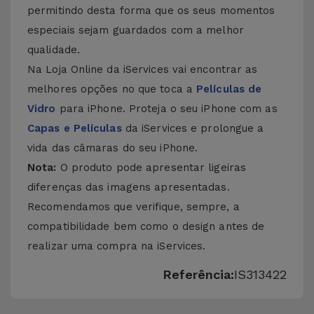
permitindo desta forma que os seus momentos
especiais sejam guardados com a melhor
qualidade.
Na Loja Online da iServices vai encontrar as
melhores opções no que toca a
Películas de
Vidro
para iPhone. Proteja o seu iPhone com as
Capas e Películas
da iServices e prolongue a
vida das câmaras do seu iPhone.
Nota:
O produto pode apresentar ligeiras
diferenças das imagens apresentadas.
Recomendamos que verifique, sempre, a
compatibilidade bem como o design antes de
realizar uma compra na iServices.
Referência:
IS313422