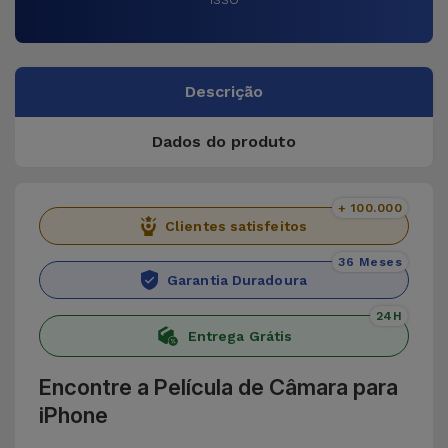
Descrição
Dados do produto
+ 100.000
Clientes satisfeitos
36 Meses
Garantia Duradoura
24H
Entrega Grátis
Encontre a Película de Câmara para
iPhone