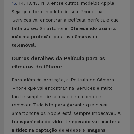
15
, 14, 13, 12, 11, X entre outros modelos Apple.
Seja qual for o modelo do seu iPhone, na
iServices vai encontrar a película perfeita e que
falta ao seu Smartphone.
Oferecendo assim a
máxima proteção para as câmaras do
telemóvel
.
Outros detalhes da Película para as
câmaras do iPhone
Para além da proteção, a Película de Câmara
iPhone que vai encontrar na iServices é muito
fácil e simples de colocar bem como de
remover. Tudo isto para garantir que o seu
Smartphone da Apple está sempre impecável.
A
transparência do vidro temperado vai manter a
nitidez na captação de vídeos e imagens
,