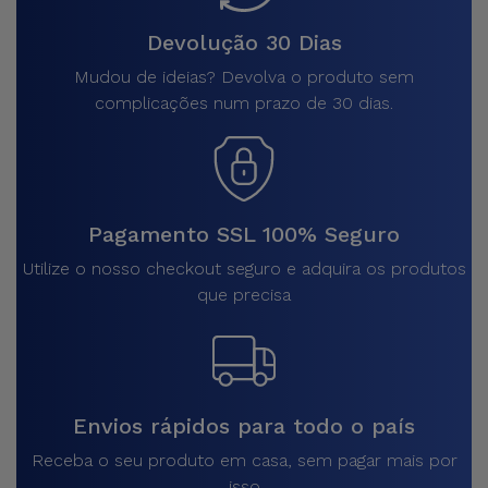
Devolução 30 Dias
Mudou de ideias? Devolva o produto sem
complicações num prazo de 30 dias.
Pagamento SSL 100% Seguro
Utilize o nosso checkout seguro e adquira os produtos
que precisa
Envios rápidos para todo o país
Receba o seu produto em casa, sem pagar mais por
isso