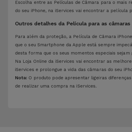
Escolha entre as Películas de Câmara para o mais 
do seu iPhone, na iServices vai encontrar a película
Outros detalhes da Película para as câmaras
Para além da proteção, a Película de Câmara iPhone 
que o seu Smartphone da Apple está sempre impec
desta forma que os seus momentos especiais sejam 
Na Loja Online da iServices vai encontrar as melhor
iServices e prolongue a vida das câmaras do seu iPh
Nota:
O produto pode apresentar ligeiras diferença
de realizar uma compra na iServices.