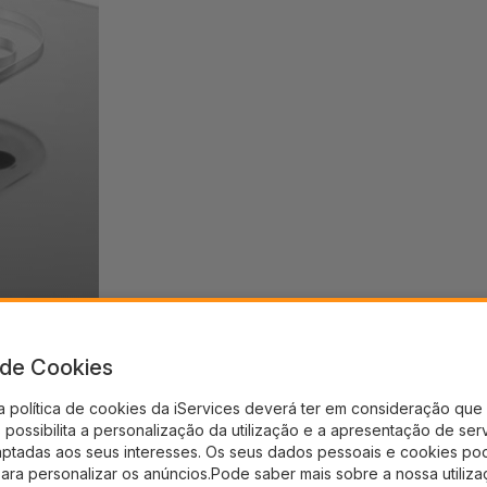
a de Cookies
a política de cookies da iServices deverá ter em consideração que 
possibilita a personalização da utilização e a apresentação de ser
aptadas aos seus interesses. Os seus dados pessoais e cookies po
para personalizar os anúncios.Pode saber mais sobre a nossa utiliz