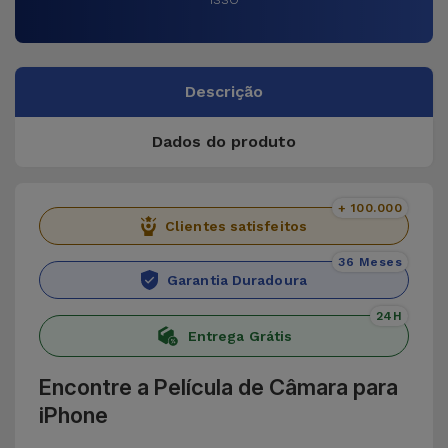
Descrição
Dados do produto
+ 100.000
Clientes satisfeitos
36 Meses
Garantia Duradoura
24H
Entrega Grátis
Encontre a Película de Câmara para
iPhone