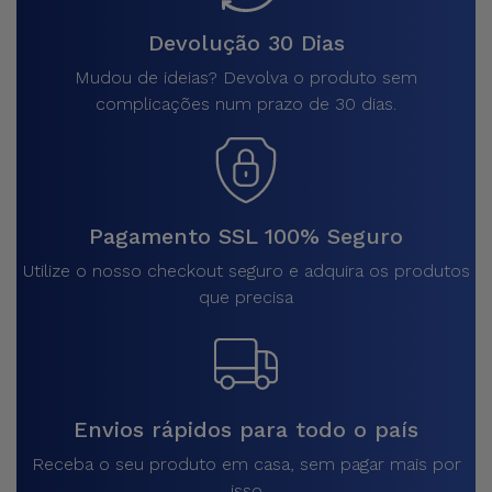
Devolução 30 Dias
Mudou de ideias? Devolva o produto sem
complicações num prazo de 30 dias.
Pagamento SSL 100% Seguro
Utilize o nosso checkout seguro e adquira os produtos
que precisa
Envios rápidos para todo o país
Receba o seu produto em casa, sem pagar mais por
isso