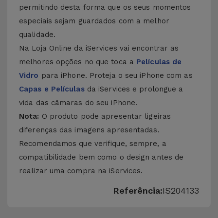
permitindo desta forma que os seus momentos
especiais sejam guardados com a melhor
qualidade.
Na Loja Online da iServices vai encontrar as
melhores opções no que toca a
Películas de
Vidro
para iPhone. Proteja o seu iPhone com as
Capas e Películas
da iServices e prolongue a
vida das câmaras do seu iPhone.
Nota:
O produto pode apresentar ligeiras
diferenças das imagens apresentadas.
Recomendamos que verifique, sempre, a
compatibilidade bem como o design antes de
realizar uma compra na iServices.
Referência:
IS204133