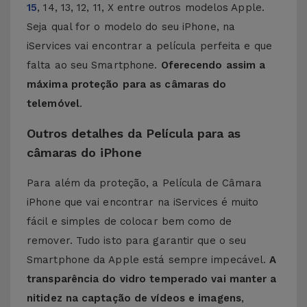
15
, 14, 13, 12, 11, X entre outros modelos Apple.
Seja qual for o modelo do seu iPhone, na
iServices vai encontrar a película perfeita e que
falta ao seu Smartphone.
Oferecendo assim a
máxima proteção para as câmaras do
telemóvel
.
Outros detalhes da Película para as
câmaras do iPhone
Para além da proteção, a Película de Câmara
iPhone que vai encontrar na iServices é muito
fácil e simples de colocar bem como de
remover. Tudo isto para garantir que o seu
Smartphone da Apple está sempre impecável.
A
transparência do vidro temperado vai manter a
nitidez na captação de vídeos e imagens
,