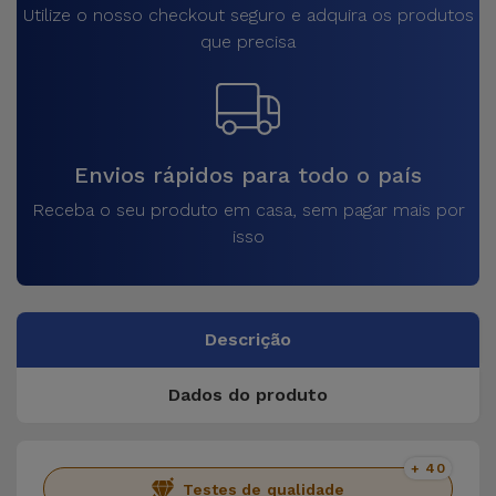
Utilize o nosso checkout seguro e adquira os produtos
que precisa
Envios rápidos para todo o país
Receba o seu produto em casa, sem pagar mais por
isso
Descrição
Dados do produto
+ 40
Testes de qualidade