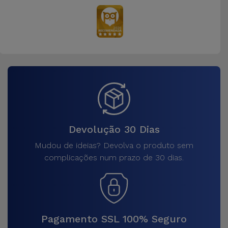
Devolução 30 Dias
Mudou de ideias? Devolva o produto sem
complicações num prazo de 30 dias.
Pagamento SSL 100% Seguro