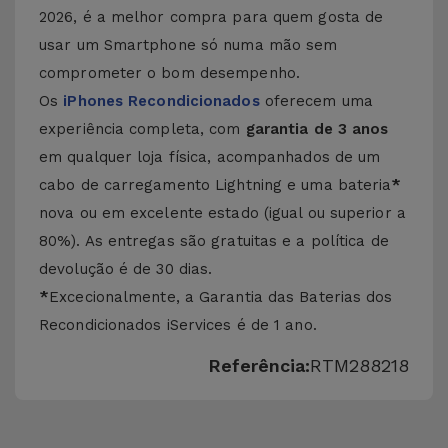
2026, é a melhor compra para quem gosta de
usar um Smartphone só numa mão sem
comprometer o bom desempenho.
Os
iPhones Recondicionados
oferecem uma
experiência completa, com
garantia de 3 anos
em qualquer loja física, acompanhados de um
cabo de carregamento Lightning e uma bateria
*
nova ou em excelente estado (igual ou superior a
80%). As entregas são gratuitas e a política de
devolução é de 30 dias.
*
Excecionalmente, a Garantia das Baterias dos
Recondicionados iServices é de 1 ano.
Referência:
RTM288218