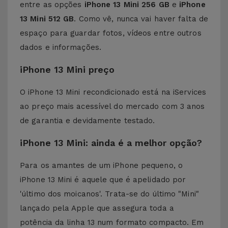
entre as opções
iPhone 13 Mini 256 GB
e
iPhone
13 Mini 512 GB
. Como vê, nunca vai haver falta de
espaço para guardar fotos, vídeos entre outros
dados e informações.
iPhone 13 Mini preço
O iPhone 13 Mini recondicionado está na iServices
ao preço mais acessível do mercado com 3 anos
de garantia e devidamente testado.
iPhone 13 Mini: ainda é a melhor opção?
Para os amantes de um iPhone pequeno, o
iPhone 13 Mini é aquele que é apelidado por
'último dos moicanos'. Trata-se do último "Mini"
lançado pela Apple que assegura toda a
potência da linha 13 num formato compacto. Em