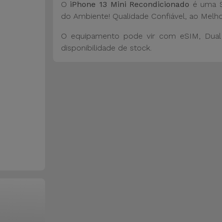
O
iPhone 13 Mini Recondicionado
é uma S
do Ambiente! Qualidade Confiável, ao Melho
O equipamento pode vir com eSIM, Dual 
disponibilidade de stock.