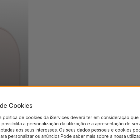
a de Cookies
a política de cookies da iServices deverá ter em consideração que 
possibilita a personalização da utilização e a apresentação de ser
aptadas aos seus interesses. Os seus dados pessoais e cookies po
para personalizar os anúncios.Pode saber mais sobre a nossa utiliz