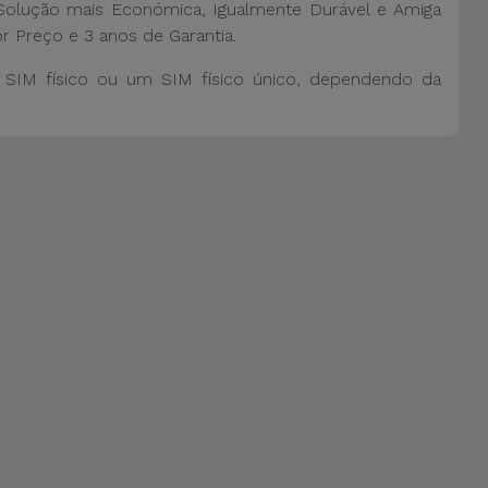
olução mais Económica, Igualmente Durável e Amiga
r Preço e 3 anos de Garantia.
SIM físico ou um SIM físico único, dependendo da