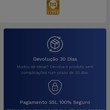
Devolução 30 Dias
Mudou de ideias? Devolva o produto sem
complicações num prazo de 30 dias.
Pagamento SSL 100% Seguro
Utilize o nosso checkout seguro e adquira os produtos