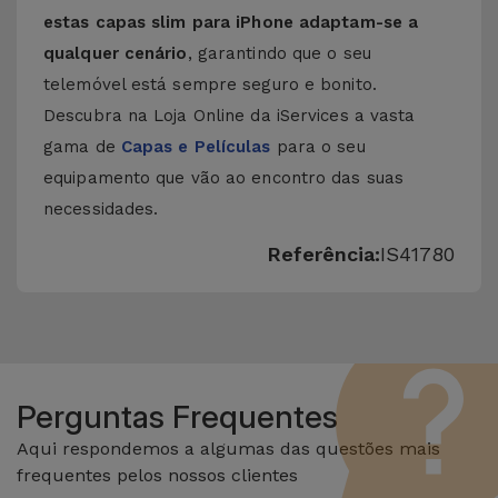
estas capas slim para iPhone adaptam-se a
qualquer cenário
, garantindo que o seu
telemóvel está sempre seguro e bonito.
Descubra na Loja Online da iServices a vasta
gama de
Capas e Películas
para o seu
equipamento que vão ao encontro das suas
necessidades.
Referência:
IS41780
Perguntas Frequentes
Aqui respondemos a algumas das questões mais
frequentes pelos nossos clientes