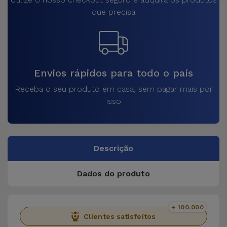
que precisa
Envios rápidos para todo o país
Receba o seu produto em casa, sem pagar mais por
isso
Descrição
Dados do produto
+ 100.000
Clientes satisfeitos