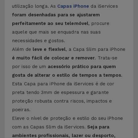
utilização longa. As
Capas iPhone
da iServices
foram desenhadas para se ajustarem
perfeitamente ao seu telemóvel
, procure
aquele que mais se enquadra nas suas
necessidades e gostos.
Além de
leve e flexível
, a Capa Slim para iPhone
é muito fácil de colocar e remover
. Trata-se
por isso de um
acessório prático para quem
gosta de alterar o estilo de tempos a tempos
.
Esta Capa para iPhone da iServices é de cor
preta tendo 3mm de espessura e garante
proteção robusta contra riscos, impactos e
poeiras.
Eleve o nível de proteção e estilo do seu iPhone
com as Capas Slim da iServices.
Seja para
ambientes profissionais, lazer ou desporto,