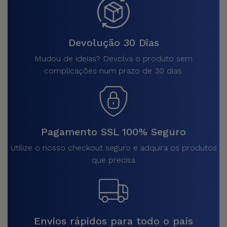
Devolução 30 Dias
Mudou de ideias? Devolva o produto sem
complicações num prazo de 30 dias.
Pagamento SSL 100% Seguro
Utilize o nosso checkout seguro e adquira os produtos
que precisa
Envios rápidos para todo o país