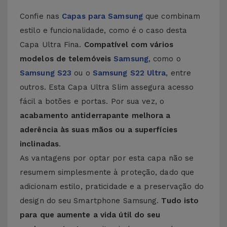
Confie nas
Capas para Samsung
que combinam
estilo e funcionalidade, como é o caso desta
Capa Ultra Fina.
Compatível com vários
modelos de telemóveis
Samsung
, como o
Samsung S23
ou o
Samsung S22 Ultra
, entre
outros. Esta Capa Ultra Slim assegura acesso
fácil a botões e portas. Por sua vez, o
acabamento antiderrapante melhora a
aderência às suas mãos ou a superfícies
inclinadas
.
As vantagens por optar por esta capa não se
resumem simplesmente à proteção, dado que
adicionam estilo, praticidade e a preservação do
design do seu Smartphone Samsung.
Tudo isto
para que aumente a vida útil do seu