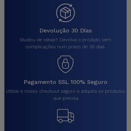
Devolução 30 Dias
Mudou de ideias? Devolva o produto sem
complicações num prazo de 30 dias.
Pagamento SSL 100% Seguro
Utilize o nosso checkout seguro e adquira os produtos
que precisa