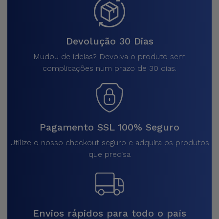
Devolução 30 Dias
Mudou de ideias? Devolva o produto sem
complicações num prazo de 30 dias.
Pagamento SSL 100% Seguro
Utilize o nosso checkout seguro e adquira os produtos
que precisa
Envios rápidos para todo o país