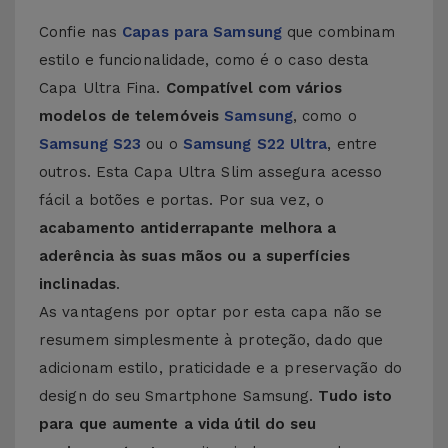
Confie nas
Capas para Samsung
que combinam
estilo e funcionalidade, como é o caso desta
Capa Ultra Fina.
Compatível com vários
modelos de telemóveis
Samsung
, como o
Samsung S23
ou o
Samsung S22 Ultra
, entre
outros. Esta Capa Ultra Slim assegura acesso
fácil a botões e portas. Por sua vez, o
acabamento antiderrapante melhora a
aderência às suas mãos ou a superfícies
inclinadas
.
As vantagens por optar por esta capa não se
resumem simplesmente à proteção, dado que
adicionam estilo, praticidade e a preservação do
design do seu Smartphone Samsung.
Tudo isto
para que aumente a vida útil do seu