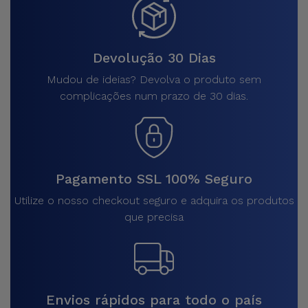
Devolução 30 Dias
Mudou de ideias? Devolva o produto sem
complicações num prazo de 30 dias.
Pagamento SSL 100% Seguro
Utilize o nosso checkout seguro e adquira os produtos
que precisa
Envios rápidos para todo o país