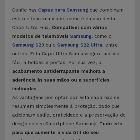
Confie nas
Capas para Samsung
que combinam
estilo e funcionalidade, como é o caso desta
Capa Ultra Fina.
Compatível com vários
modelos de telemóveis
Samsung
, como o
Samsung S23
ou o
Samsung S22 Ultra
, entre
outros. Esta Capa Ultra Slim assegura acesso
fácil a botões e portas. Por sua vez, o
acabamento antiderrapante melhora a
aderência às suas mãos ou a superfícies
inclinadas
.
As vantagens por optar por esta capa não se
resumem simplesmente à proteção, dado que
adicionam estilo, praticidade e a preservação do
design do seu Smartphone Samsung.
Tudo isto
para que aumente a vida útil do seu