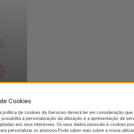
a de Cookies
a política de cookies da iServices deverá ter em consideração que 
possibilita a personalização da utilização e a apresentação de ser
aptadas aos seus interesses. Os seus dados pessoais e cookies po
para personalizar os anúncios.Pode saber mais sobre a nossa utiliz