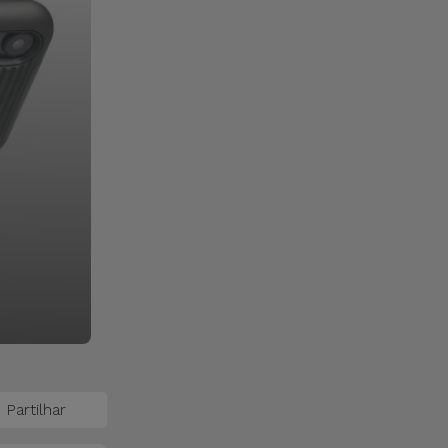
Partilhar