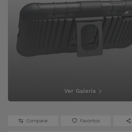
Ver Galeria
Comparar
Favoritos