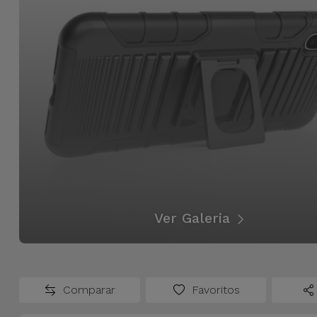
Ver Galeria
Comparar
Favoritos