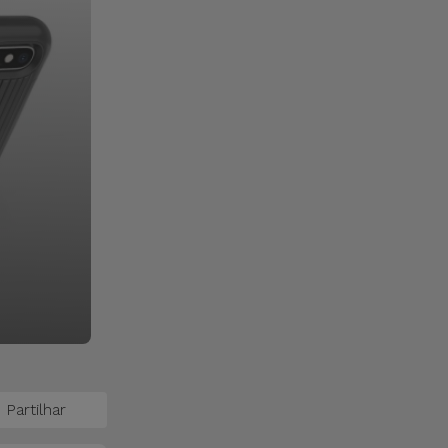
Partilhar