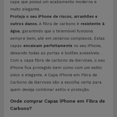
capa que possui um acabamento moderno e
muito elegante.
Proteja o seu iPhone de riscos, arranhões e
outros danos
. A fibra de carbono é
resistente à
água
, garantindo que o telemóvel funciona
sempre bem, até em cenários complexos. Estas
capas
encaixam perfeitamente
no seu iPhone,
deixando todas as portas e botões acessíveis.
Com a capa fibra de carbono da iServices, o seu
iPhone fica protegido bem como com um estilo
único e elegante. A Capa iPhone em Fibra de
Carbono da iServices são a escolha certa para
quem deseja combinar estilo e proteção.
Onde comprar Capas iPhone em Fibra de
Carbono?