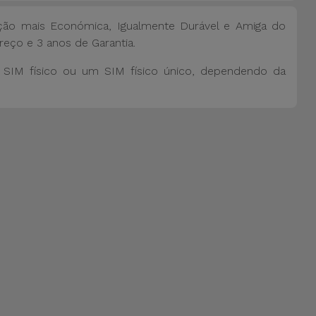
ão mais Económica, Igualmente Durável e Amiga do
reço e 3 anos de Garantia.
SIM físico ou um SIM físico único, dependendo da