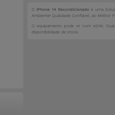
O
iPhone 14 Recondicionado
é uma Soluç
Ambiente! Qualidade Confiável, ao Melhor P
O equipamento pode vir com eSIM, Dual 
disponibilidade de stock.