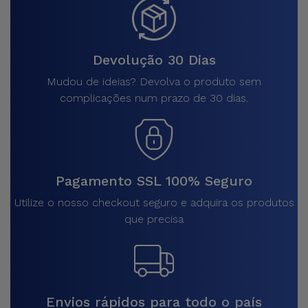
Devolução 30 Dias
Mudou de ideias? Devolva o produto sem
complicações num prazo de 30 dias.
Pagamento SSL 100% Seguro
Utilize o nosso checkout seguro e adquira os produtos
que precisa
Envios rápidos para todo o país