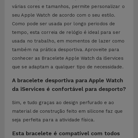
várias cores e tamanhos, permite personalizar o
seu Apple Watch de acordo com o seu estilo.
Como pode ser usada por longo periodos de
tempo, esta correia de relógio é ideal para ser
usada no trabalho, em momentos de lazer como
também na prática desportiva. Aproveite para
conhecer as Bracelete Apple Watch da iServices
que se adaptam a qualquer tipo de necessidade.
A bracelete desportiva para Apple Watch
da iServices é confortável para desporto?
Sim, e tudo graças ao design perfurado e ao
material de construção feito em silicone faz que
seja perfeita para a atividade física.
Esta bracelete é compatível com todos