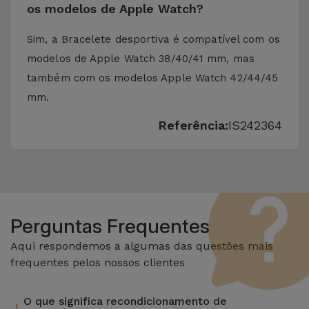
os modelos de Apple Watch?
Sim, a Bracelete desportiva é compatível com os
modelos de Apple Watch 38/40/41 mm, mas
também com os modelos Apple Watch 42/44/45
mm.
Referência:
IS242364
Perguntas Frequentes
Aqui respondemos a algumas das questões mais
frequentes pelos nossos clientes
O que significa recondicionamento de