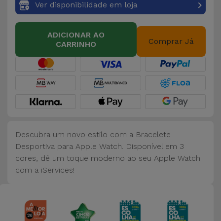
Ver disponibilidade em loja
ADICIONAR AO
Comprar Já
CARRINHO
Descubra um novo estilo com a Bracelete
Desportiva para Apple Watch. Disponível em 3
cores, dê um toque moderno ao seu Apple Watch
com a iServices!