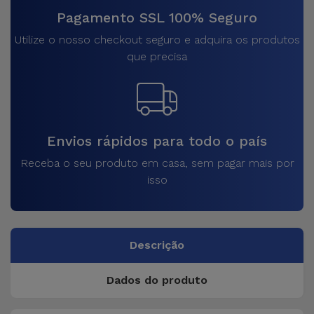
Pagamento SSL 100% Seguro
Utilize o nosso checkout seguro e adquira os produtos
que precisa
Envios rápidos para todo o país
Receba o seu produto em casa, sem pagar mais por
isso
Descrição
Dados do produto