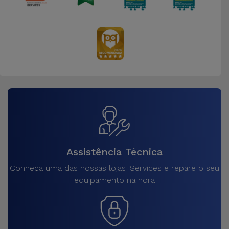
Assistência Técnica
Conheça uma das nossas lojas iServices e repare o seu
equipamento na hora