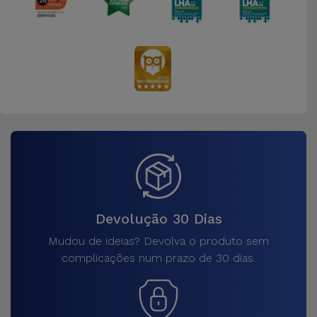
Devolução 30 Dias
Mudou de ideias? Devolva o produto sem
complicações num prazo de 30 dias.