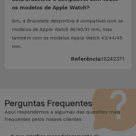
os modelos de Apple Watch?
Sim, a Bracelete desportiva é compatível com os
modelos de Apple Watch 38/40/41 mm, mas
também com os modelos Apple Watch 42/44/45
mm.
Referência:
IS242371
Perguntas Frequentes
Aqui respondemos a algumas das questões mais
frequentes pelos nossos clientes