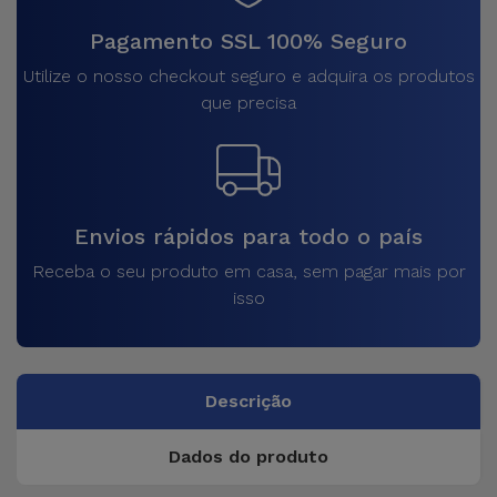
Pagamento SSL 100% Seguro
Utilize o nosso checkout seguro e adquira os produtos
que precisa
Envios rápidos para todo o país
Receba o seu produto em casa, sem pagar mais por
isso
Descrição
Dados do produto