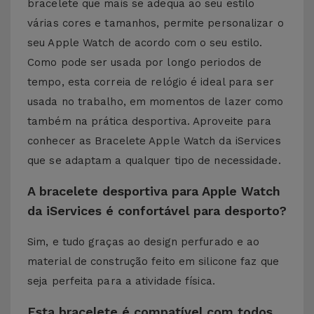
bracelete que mais se adequa ao seu estilo
várias cores e tamanhos, permite personalizar o
seu Apple Watch de acordo com o seu estilo.
Como pode ser usada por longo periodos de
tempo, esta correia de relógio é ideal para ser
usada no trabalho, em momentos de lazer como
também na prática desportiva. Aproveite para
conhecer as Bracelete Apple Watch da iServices
que se adaptam a qualquer tipo de necessidade.
A bracelete desportiva para Apple Watch
da iServices é confortável para desporto?
Sim, e tudo graças ao design perfurado e ao
material de construção feito em silicone faz que
seja perfeita para a atividade física.
Esta bracelete é compatível com todos