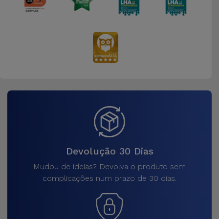
Devolução 30 Dias
Mudou de ideias? Devolva o produto sem
complicações num prazo de 30 dias.