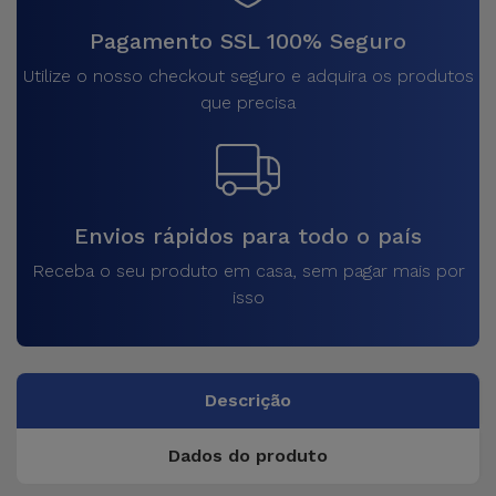
Pagamento SSL 100% Seguro
Utilize o nosso checkout seguro e adquira os produtos
que precisa
Envios rápidos para todo o país
Receba o seu produto em casa, sem pagar mais por
isso
Descrição
Dados do produto