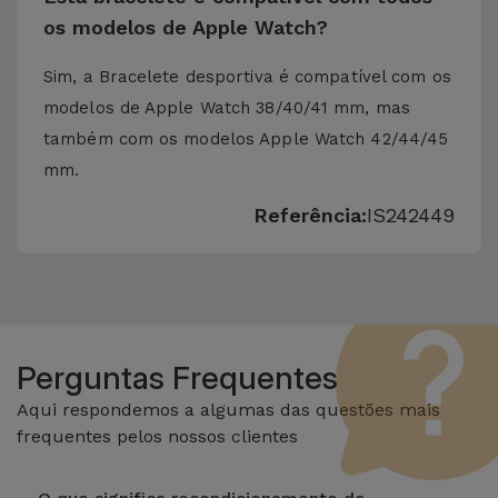
os modelos de Apple Watch?
Sim, a Bracelete desportiva é compatível com os
modelos de Apple Watch 38/40/41 mm, mas
também com os modelos Apple Watch 42/44/45
mm.
Referência:
IS242449
Perguntas Frequentes
Aqui respondemos a algumas das questões mais
frequentes pelos nossos clientes