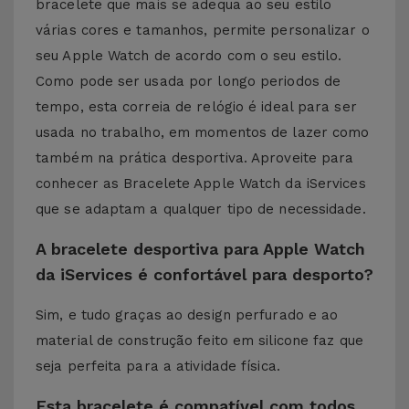
bracelete que mais se adequa ao seu estilo
várias cores e tamanhos, permite personalizar o
seu Apple Watch de acordo com o seu estilo.
Como pode ser usada por longo periodos de
tempo, esta correia de relógio é ideal para ser
usada no trabalho, em momentos de lazer como
também na prática desportiva. Aproveite para
conhecer as Bracelete Apple Watch da iServices
que se adaptam a qualquer tipo de necessidade.
A bracelete desportiva para Apple Watch
da iServices é confortável para desporto?
Sim, e tudo graças ao design perfurado e ao
material de construção feito em silicone faz que
seja perfeita para a atividade física.
Esta bracelete é compatível com todos