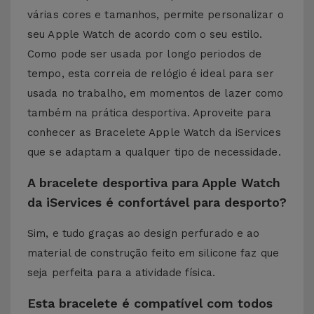
várias cores e tamanhos, permite personalizar o
seu Apple Watch de acordo com o seu estilo.
Como pode ser usada por longo periodos de
tempo, esta correia de relógio é ideal para ser
usada no trabalho, em momentos de lazer como
também na prática desportiva. Aproveite para
conhecer as Bracelete Apple Watch da iServices
que se adaptam a qualquer tipo de necessidade.
A bracelete desportiva para Apple Watch
da iServices é confortável para desporto?
Sim, e tudo graças ao design perfurado e ao
material de construção feito em silicone faz que
seja perfeita para a atividade física.
Esta bracelete é compatível com todos