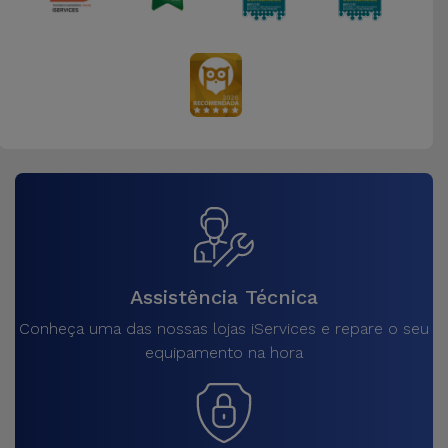
Assistência Técnica
Conheça uma das nossas lojas iServices e repare o seu
equipamento na hora