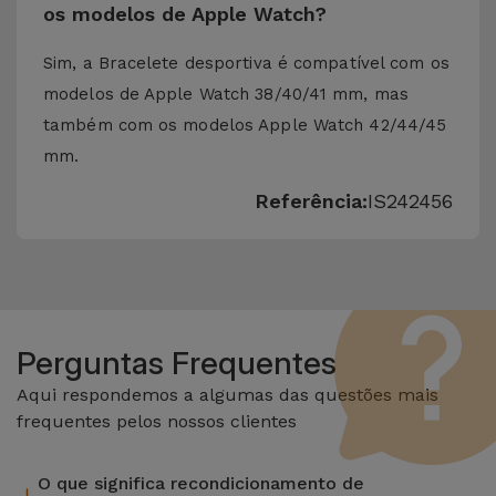
os modelos de Apple Watch?
Sim, a Bracelete desportiva é compatível com os
modelos de Apple Watch 38/40/41 mm, mas
também com os modelos Apple Watch 42/44/45
mm.
Referência:
IS242456
Perguntas Frequentes
Aqui respondemos a algumas das questões mais
frequentes pelos nossos clientes
O que significa recondicionamento de