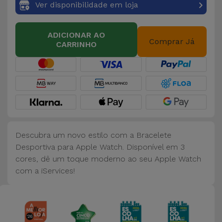
Ver disponibilidade em loja
ADICIONAR AO
Comprar Já
CARRINHO
Descubra um novo estilo com a Bracelete
Desportiva para Apple Watch. Disponível em 3
cores, dê um toque moderno ao seu Apple Watch
com a iServices!