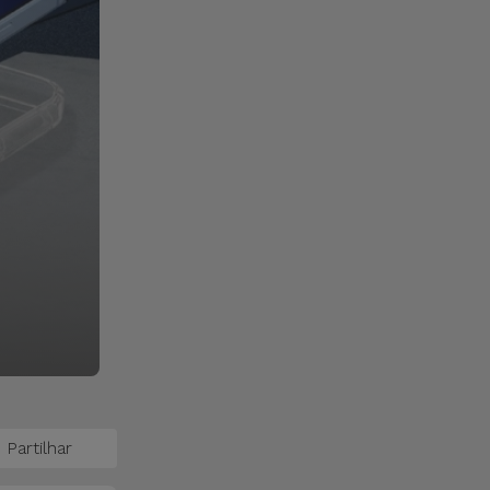
Partilhar