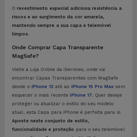
O
revestimento especial adiciona resistência a
riscos e ao surgimento da cor amarela,
mantendo sempre a sua capa e telemóvel
limpos
.
Onde Comprar Capa Transparente
MagSafe?
Visite a Loja Online da iServices, onde vai
encontrar Capas Transparentes com MagSafe
desde o
iPhone 12
até ao
iPhone 15 Pro Max
sem
esquecer o mais recente
iPhone 17
. Quer deseje
proteger ou atualizar o estilo do seu modelo
atual, esta Capa para iPhone é perfeita para si.
Aposte neste conjunto de estilo,
funcionalidade e proteção
para o seu telemóvel