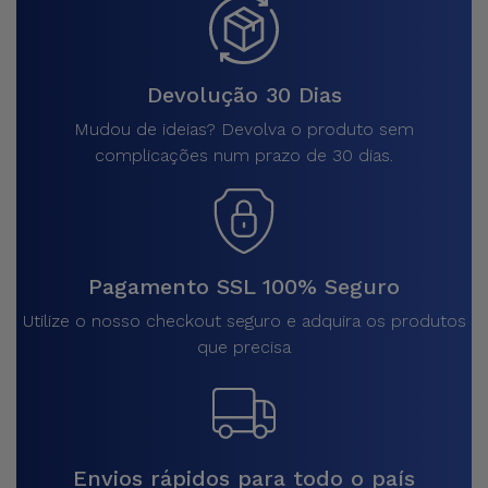
Devolução 30 Dias
Mudou de ideias? Devolva o produto sem
complicações num prazo de 30 dias.
Pagamento SSL 100% Seguro
Utilize o nosso checkout seguro e adquira os produtos
que precisa
Envios rápidos para todo o país