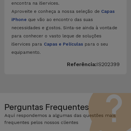
encontra na iServices.
Aproveite e conheça a nossa seleção de
Capas
iPhone
que vão ao encontro das suas
necessidades e gostos. Sinta-se ainda à vontade
para conhecer o vasto leque de soluções
iServices para
Capas e Películas
para o seu
equipamento.
Referência:
IS202399
Perguntas Frequentes
Aqui respondemos a algumas das questões mais
frequentes pelos nossos clientes