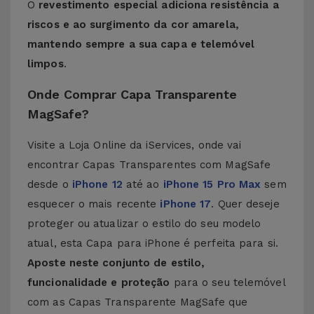
O
revestimento especial adiciona resistência a
riscos e ao surgimento da cor amarela,
mantendo sempre a sua capa e telemóvel
limpos
.
Onde Comprar Capa Transparente
MagSafe?
Visite a Loja Online da iServices, onde vai
encontrar Capas Transparentes com MagSafe
desde o
iPhone 12
até ao
iPhone 15 Pro Max
sem
esquecer o mais recente
iPhone 17
. Quer deseje
proteger ou atualizar o estilo do seu modelo
atual, esta Capa para iPhone é perfeita para si.
Aposte neste conjunto de estilo,
funcionalidade e proteção
para o seu telemóvel
com as Capas Transparente MagSafe que