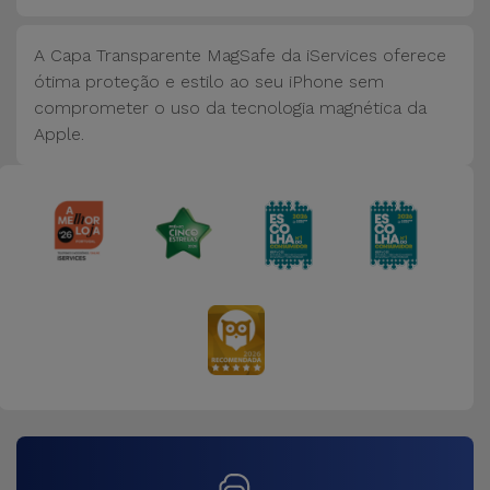
A Capa Transparente MagSafe da iServices oferece
ótima proteção e estilo ao seu iPhone sem
comprometer o uso da tecnologia magnética da
Apple.