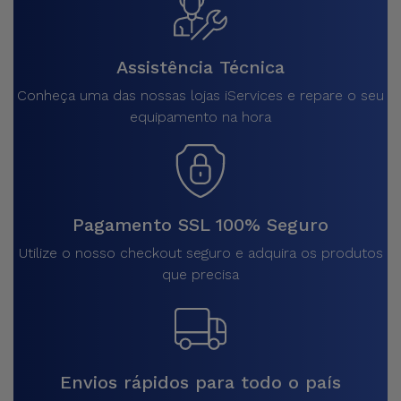
Assistência Técnica
Conheça uma das nossas lojas iServices e repare o seu
equipamento na hora
Pagamento SSL 100% Seguro
Utilize o nosso checkout seguro e adquira os produtos
que precisa
Envios rápidos para todo o país