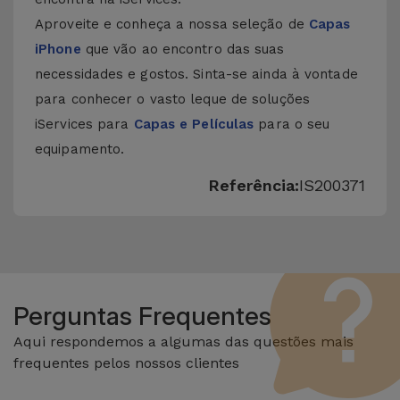
Aproveite e conheça a nossa seleção de
Capas
iPhone
que vão ao encontro das suas
necessidades e gostos. Sinta-se ainda à vontade
para conhecer o vasto leque de soluções
iServices para
Capas e Películas
para o seu
equipamento.
Referência:
IS200371
Perguntas Frequentes
Aqui respondemos a algumas das questões mais
frequentes pelos nossos clientes