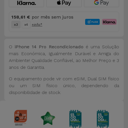
158,61 €
por mês sem juros
x3
x4
+info*
O
iPhone 14 Pro Recondicionado
é uma Solução
mais Económica, Igualmente Durável e Amiga do
Ambiente! Qualidade Confiável, ao Melhor Preço e 3
anos de Garantia.
O equipamento pode vir com eSIM, Dual SIM físico
ou um SIM físico único, dependendo da
disponibilidade de stock.