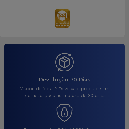
Devolução 30 Dias
Mudou de ideias? Devolva o produto sem
complicações num prazo de 30 dias.