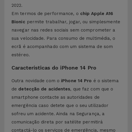
2022.
Em termos de performance, o
chip Apple A16
Bionic
permite trabalhar, jogar, ou simplesmente
navegar nas redes sociais sem comprometer a
sua velocidade. Para consumo de multimédia, o
ecrã é acompanhado com um sistema de som
estéreo.
Características do iPhone 14 Pro
Outra novidade com o
iPhone 14 Pro
é o sistema
de
detecção de acidentes
, que faz com que o
smartphone contacte as autoridades de
emergência caso detete que o seu utilizador
sofreu um acidente. Ainda na Segurança, a
comunicação direta por satélite permitirá
contactá-lo os serviços de emergência, mesmo