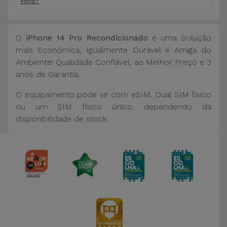
+info*
O
iPhone 14 Pro Recondicionado
é uma Solução
mais Económica, Igualmente Durável e Amiga do
Ambiente! Qualidade Confiável, ao Melhor Preço e 3
anos de Garantia.
O equipamento pode vir com eSIM, Dual SIM físico
ou um SIM físico único, dependendo da
disponibilidade de stock.