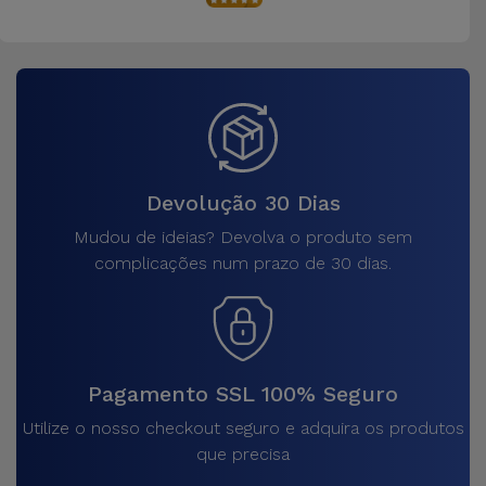
Devolução 30 Dias
Mudou de ideias? Devolva o produto sem
complicações num prazo de 30 dias.
Pagamento SSL 100% Seguro
Utilize o nosso checkout seguro e adquira os produtos
que precisa