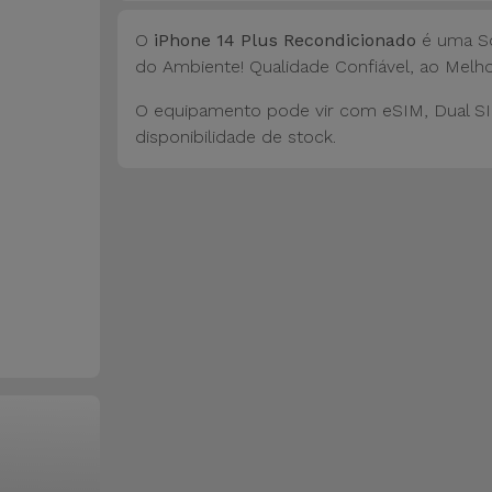
O
iPhone 14 Plus Recondicionado
é uma So
do Ambiente! Qualidade Confiável, ao Melho
O equipamento pode vir com eSIM, Dual SI
disponibilidade de stock.