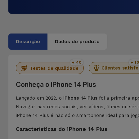
Descrição
Dados do produto
+ 40
+ 1
Clientes satisfe
Testes de qualidade
Conheça o iPhone 14 Plus
Lançado em 2022, o
iPhone
14 Plus
foi a primeira ap
Navegar nas redes sociais, ver vídeos, filmes ou sér
iPhone 14 Plus é não só o smartphone ideal para jo
Características do iPhone 14 Plus