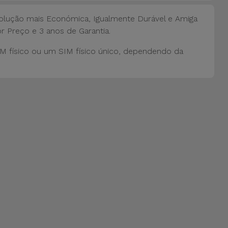
lução mais Económica, Igualmente Durável e Amiga
r Preço e 3 anos de Garantia.
M físico ou um SIM físico único, dependendo da