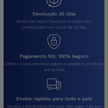
Devolução 30 Dias
Mudou de ideias? Devolva o produto sem
complicações num prazo de 30 dias.
Pagamento SSL 100% Seguro
Utilize o nosso checkout seguro e adquira os produtos
que precisa
Envios rápidos para todo o país
Receba o seu produto em casa, sem pagar mais por