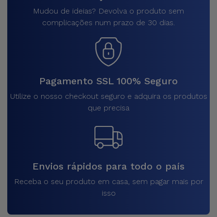
Mudou de ideias? Devolva o produto sem
complicações num prazo de 30 dias.
Pagamento SSL 100% Seguro
Utilize o nosso checkout seguro e adquira os produtos
que precisa
Envios rápidos para todo o país
Receba o seu produto em casa, sem pagar mais por
isso