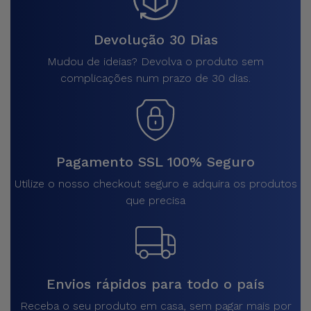
Devolução 30 Dias
Mudou de ideias? Devolva o produto sem
complicações num prazo de 30 dias.
Pagamento SSL 100% Seguro
Utilize o nosso checkout seguro e adquira os produtos
que precisa
Envios rápidos para todo o país
Receba o seu produto em casa, sem pagar mais por