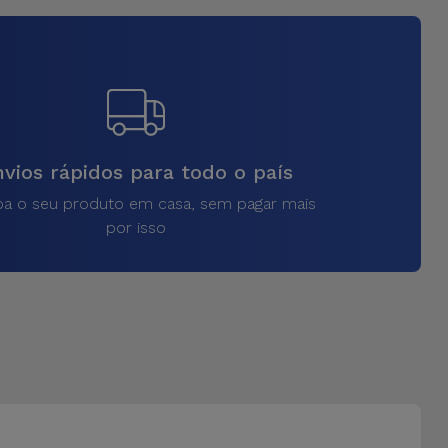
vios rápidos para todo o país
a o seu produto em casa, sem pagar mais
por isso