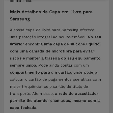
do dia a dia.
Mais detalhes da Capa em Livro para
Samsung
A nossa capa de livro para Samsung oferece
uma proteção integral ao seu telemóvel.
No seu
interior encontra uma capa de silicone líquido
com uma camada de microfibra para evitar
riscos e manter a traseira do seu equipamento
sempre limpa
. Pode ainda contar com um
compartimento para um cartão
, onde poderá
colocar o cartão de pagamentos que utiliza com
maior frequência, ou o cartão de título de
transporte. Além disso,
a rede do auscultador
permite-lhe atender chamadas, mesmo com a
capa fechada
.