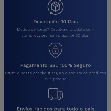
Devolução 30 Dias
Mudou de ideias? Devolva o produto sem
complicações num prazo de 30 dias.
Pagamento SSL 100% Seguro
Utilize o nosso checkout seguro e adquira os produtos
que precisa
Envios rápidos para todo o país