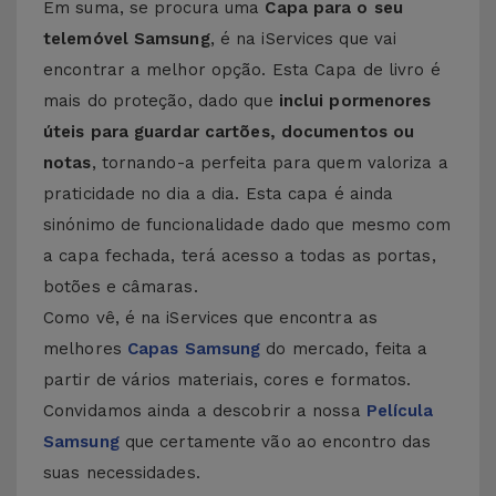
Em suma, se procura uma
Capa para o seu
telemóvel Samsung
, é na iServices que vai
encontrar a melhor opção. Esta Capa de livro é
mais do proteção, dado que
inclui pormenores
úteis para guardar cartões, documentos ou
notas
, tornando-a perfeita para quem valoriza a
praticidade no dia a dia. Esta capa é ainda
sinónimo de funcionalidade dado que mesmo com
a capa fechada, terá acesso a todas as portas,
botões e câmaras.
Como vê, é na iServices que encontra as
melhores
Capas Samsung
do mercado, feita a
partir de vários materiais, cores e formatos.
Convidamos ainda a descobrir a nossa
Película
Samsung
que certamente vão ao encontro das
suas necessidades.