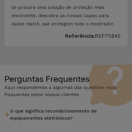
Se procura uma solução de proteção mais
envolvente, descubra as nossas Capas para
Apple Watch, que protegem todo o mostrador.
Referência:
REP75845
Perguntas Frequentes
Aqui respondemos a algumas das questões mais
frequentes pelos nossos clientes
O que significa recondicionamento de
equipamentos eletrónicos?
Recondicionar envolve várias etapas como a inspeção,