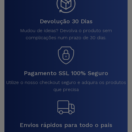
Devolução 30 Dias
Mudou de ideias? Devolva o produto sem
complicações num prazo de 30 dias.
Pagamento SSL 100% Seguro
Utilize o nosso checkout seguro e adquira os produtos
que precisa
Envios rápidos para todo o país