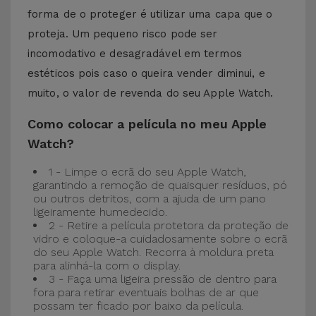
forma de o proteger é utilizar uma capa que o
proteja. Um pequeno risco pode ser
incomodativo e desagradável em termos
estéticos pois caso o queira vender diminui, e
muito, o valor de revenda do seu Apple Watch.
Como colocar a película no meu Apple
Watch?
1 - Limpe o ecrã do seu Apple Watch,
garantindo a remoção de quaisquer resíduos, pó
ou outros detritos, com a ajuda de um pano
ligeiramente humedecido.
2 - Retire a película protetora da proteção de
vidro e coloque-a cuidadosamente sobre o ecrã
do seu Apple Watch. Recorra à moldura preta
para alinhá-la com o display.
3 - Faça uma ligeira pressão de dentro para
fora para retirar eventuais bolhas de ar que
possam ter ficado por baixo da película.