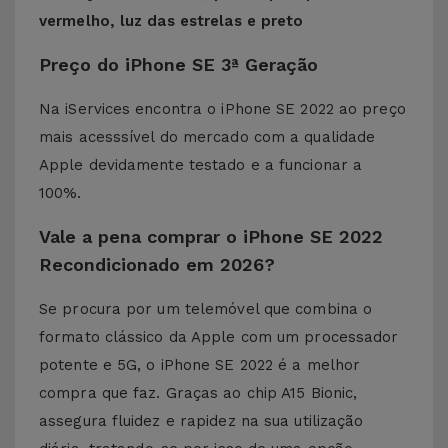
vermelho, luz das estrelas e preto
Preço do iPhone SE 3ª Geração
Na iServices encontra o iPhone SE 2022 ao preço
mais acesssível do mercado com a qualidade
Apple devidamente testado e a funcionar a
100%.
Vale a pena comprar o iPhone SE 2022
Recondicionado em 2026?
Se procura por um telemóvel que combina o
formato clássico da Apple com um processador
potente e 5G, o iPhone SE 2022 é a melhor
compra que faz. Graças ao chip A15 Bionic,
assegura fluidez e rapidez na sua utilização