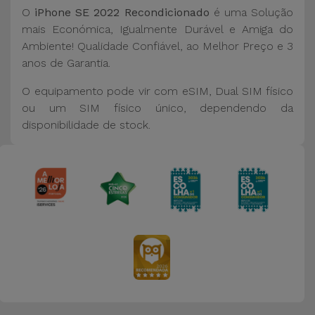
O
iPhone SE 2022 Recondicionado
é uma Solução
mais Económica, Igualmente Durável e Amiga do
Ambiente! Qualidade Confiável, ao Melhor Preço e 3
anos de Garantia.
O equipamento pode vir com eSIM, Dual SIM físico
ou um SIM físico único, dependendo da
disponibilidade de stock.