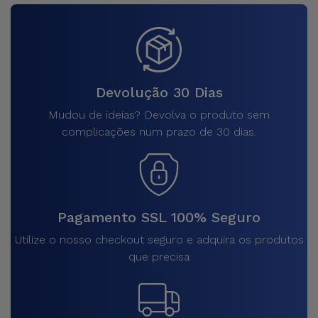
Devolução 30 Dias
Mudou de ideias? Devolva o produto sem
complicações num prazo de 30 dias.
Pagamento SSL 100% Seguro
Utilize o nosso checkout seguro e adquira os produtos
que precisa