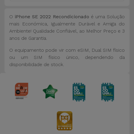
O
iPhone SE 2022 Recondicionado
é uma Solução
mais Económica, Igualmente Durável e Amiga do
Ambiente! Qualidade Confiável, ao Melhor Preço e 3
anos de Garantia.
O equipamento pode vir com eSIM, Dual SIM físico
ou um SIM físico único, dependendo da
disponibilidade de stock.