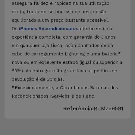
assegura fluidez e rapidez na sua utilização
diária, tratando-se por isso de uma opção
equilibrada a um preço bastante acessível.
Os
iPhones Recondicionados
oferecem uma
experiência completa, com garantia de 3 anos
em qualquer loja física, acompanhados de um
cabo de carregamento Lightning e uma bateria
*
nova ou em excelente estado (igual ou superior a
80%). As entregas são gratuitas e a política de
devolução é de 30 dias.
*
Excecionalmente, a Garantia das Baterias dos
Recondicionados iServices é de 1 ano.
Referência:
RTM259591