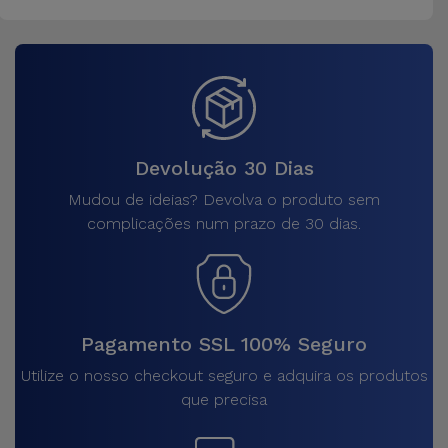
Devolução 30 Dias
Mudou de ideias? Devolva o produto sem
complicações num prazo de 30 dias.
Pagamento SSL 100% Seguro
Utilize o nosso checkout seguro e adquira os produtos
que precisa