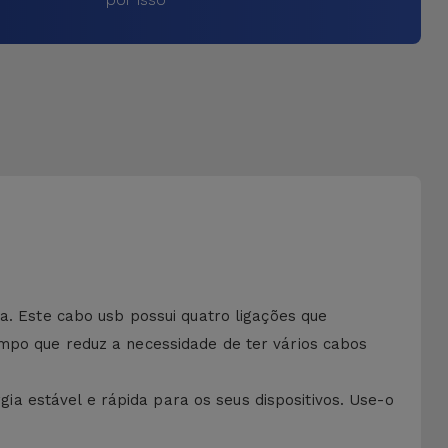
a. Este cabo usb possui quatro ligações que
empo que reduz a necessidade de ter vários cabos
a estável e rápida para os seus dispositivos. Use-o