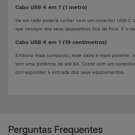
Cabo USB 4 em 1 (1 metro)
De um lado poderá contar com um conector USB-C q
que nenhum dos seus dispositivos fica de fora. É o 
Cabo USB 4 em 1 (19 centímetros)
Embora mais compacto, este cabo é mais potente. Id
tem uma potência de até 6A. Conte com um conector
corresponder à entrada dos seus equipamentos.
Perguntas Frequentes